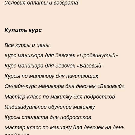
Условия оплаты и возврата
Купить курс
Все курсы и цены
Курс маникюра для девочек «Продвинутый»
Курс маникюра для девочек «Базовый»
Курсы по маникюру для начинающих
Онлайн-курс маникюра для девочек «Базовый»
Мастер-класс по макияжу для подростков
Индивидуальное обучение макияжу
Курсы стилиста для подростков
Мастер класс по макияжу для девочек на день