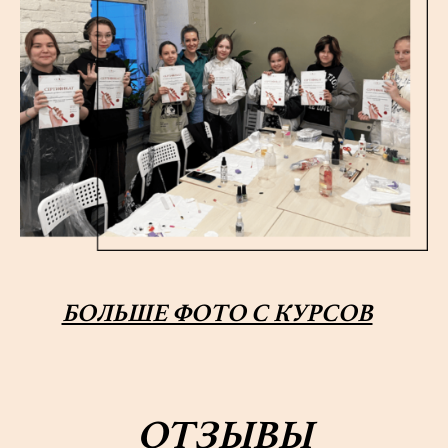
БОЛЬШЕ ФОТО С КУРСОВ
ОТЗЫВЫ