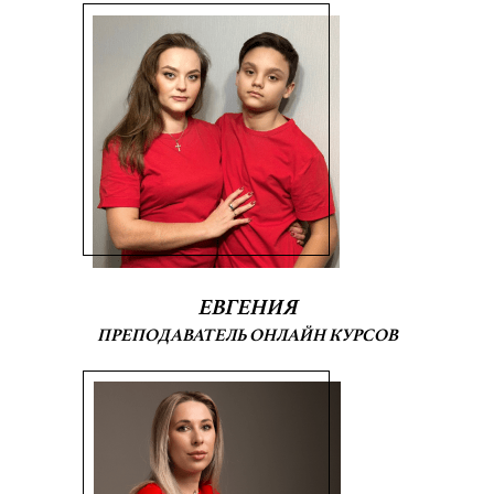
ЕВГЕНИЯ
ПРЕПОДАВАТЕЛЬ ОНЛАЙН КУРСОВ