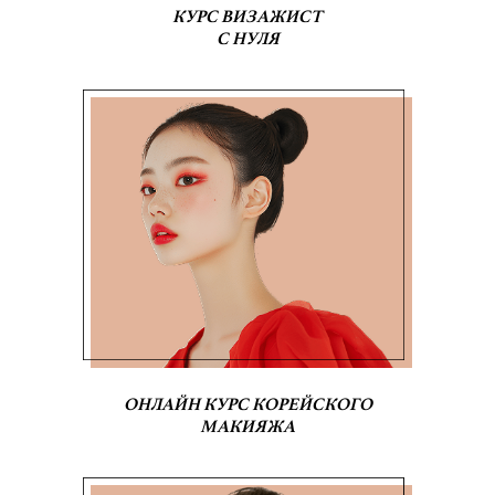
КУРС ВИЗАЖИСТ
С НУЛЯ
ОНЛАЙН КУРС КОРЕЙСКОГО
МАКИЯЖА