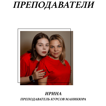
ПРЕПОДАВАТЕЛИ
ИРИНА
ПРЕПОДАВАТЕЛЬ КУРСОВ МАНИКЮРА