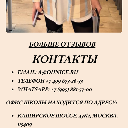
БОЛЬШЕ ОТЗЫВОВ
КОНТАКТЫ
EMAIL: A@OHNICE.RU
ТЕЛЕФОН +7 499 673-26-33
WHATSAPP: +7 (995) 881-57-00
ОФИС ШКОЛЫ НАХОДИТСЯ ПО АДРЕСУ
:
КАШИРСКОЕ ШОССЕ, 43К2, МОСКВА,
115409