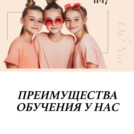
ПРЕИМУЩЕСТВА
ОБУЧЕНИЯ У НАС