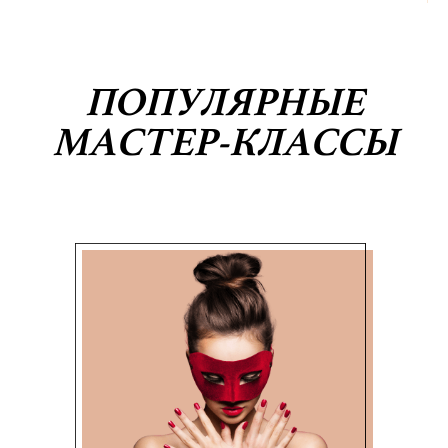
ПОПУЛЯРНЫЕ
МАСТЕР-КЛАССЫ