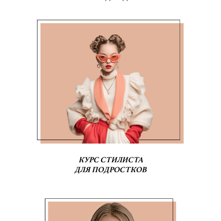
КУРС СТИЛИСТА
ДЛЯ ПОДРОСТКОВ