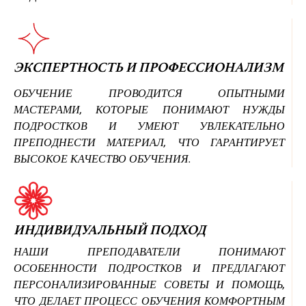
ЭКСПЕРТНОСТЬ И ПРОФЕССИОНАЛИЗМ
ОБУЧЕНИЕ ПРОВОДИТСЯ ОПЫТНЫМИ
МАСТЕРАМИ, КОТОРЫЕ ПОНИМАЮТ НУЖДЫ
ПОДРОСТКОВ И УМЕЮТ УВЛЕКАТЕЛЬНО
ПРЕПОДНЕСТИ МАТЕРИАЛ, ЧТО ГАРАНТИРУЕТ
ВЫСОКОЕ КАЧЕСТВО ОБУЧЕНИЯ.
ИНДИВИДУАЛЬНЫЙ ПОДХОД
НАШИ ПРЕПОДАВАТЕЛИ ПОНИМАЮТ
ОСОБЕННОСТИ ПОДРОСТКОВ И ПРЕДЛАГАЮТ
ПЕРСОНАЛИЗИРОВАННЫЕ СОВЕТЫ И ПОМОЩЬ,
ЧТО ДЕЛАЕТ ПРОЦЕСС ОБУЧЕНИЯ КОМФОРТНЫМ