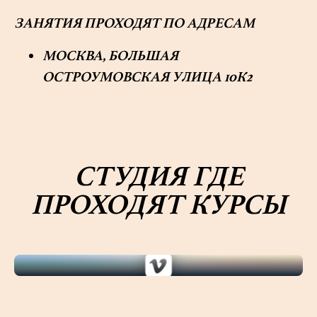
ЗАНЯТИЯ ПРОХОДЯТ ПО АДРЕСАМ
МОСКВА, БОЛЬШАЯ
ОСТРОУМОВСКАЯ УЛИЦА 10К2
СТУДИЯ ГДЕ
ПРОХОДЯТ КУРСЫ