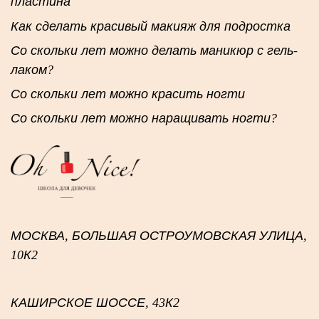
пластина
Как сделать красивый макияж для подростка
Со скольки лет можно делать маникюр с гель-
лаком?
Со скольки лет можно красить ногти
Со скольки лет можно наращивать ногти?
МОСКВА, БОЛЬШАЯ ОСТРОУМОВСКАЯ УЛИЦА,
10К2
КАШИРСКОЕ ШОССЕ, 43К2