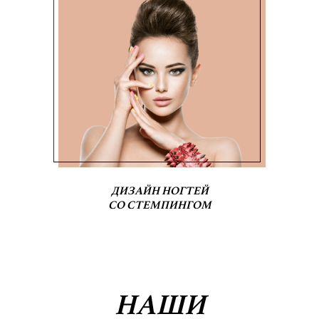
ДИЗАЙН НОГТЕЙ
СО СТЕМПИНГОМ
НАШИ