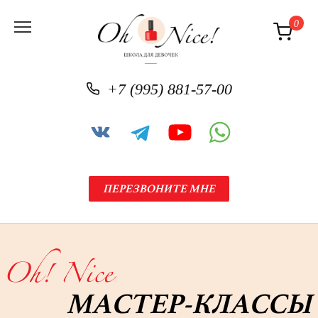
0
+7 (995) 881-57-00
ПЕРЕЗВОНИТЕ МНЕ
МАСТЕР-КЛАССЫ