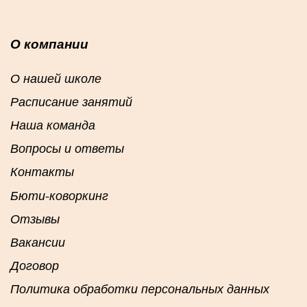
О компании
О нашей школе
Расписание занятий
Наша команда
Вопросы и ответы
Контакты
Бюти-коворкинг
Отзывы
Вакансии
Договор
Политика обработки персональных данных