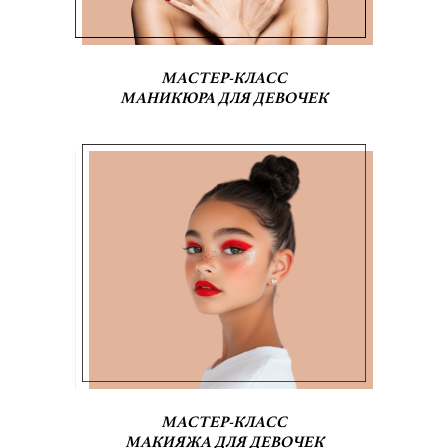
МАСТЕР-КЛАСС
МАНИКЮРА ДЛЯ ДЕВОЧЕК
МАСТЕР-КЛАСС
МАКИЯЖА ДЛЯ ДЕВОЧЕК