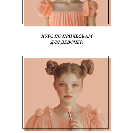
КУРС ПО ПРИЧЕСКАМ
ДЛЯ ДЕВОЧЕК