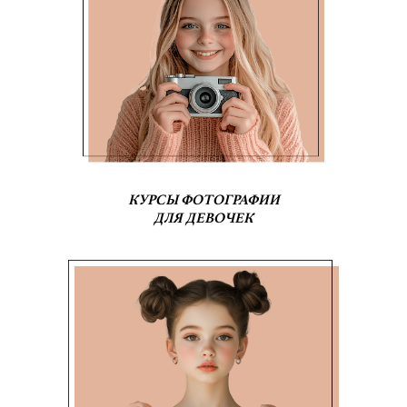
КУРСЫ ФОТОГРАФИИ
ДЛЯ ДЕВОЧЕК