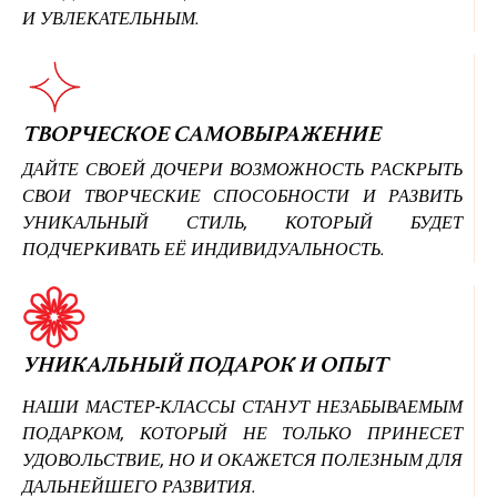
И УВЛЕКАТЕЛЬНЫМ.
ТВОРЧЕСКОЕ САМОВЫРАЖЕНИЕ
ДАЙТЕ СВОЕЙ ДОЧЕРИ ВОЗМОЖНОСТЬ РАСКРЫТЬ
СВОИ ТВОРЧЕСКИЕ СПОСОБНОСТИ И РАЗВИТЬ
УНИКАЛЬНЫЙ СТИЛЬ, КОТОРЫЙ БУДЕТ
ПОДЧЕРКИВАТЬ ЕЁ ИНДИВИДУАЛЬНОСТЬ.
УНИКАЛЬНЫЙ ПОДАРОК И ОПЫТ
НАШИ МАСТЕР-КЛАССЫ СТАНУТ НЕЗАБЫВАЕМЫМ
ПОДАРКОМ, КОТОРЫЙ НЕ ТОЛЬКО ПРИНЕСЕТ
УДОВОЛЬСТВИЕ, НО И ОКАЖЕТСЯ ПОЛЕЗНЫМ ДЛЯ
ДАЛЬНЕЙШЕГО РАЗВИТИЯ.