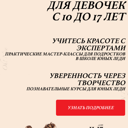
ДЛЯ ДЕВОЧЕК
С 10 ДО 17 ЛЕТ
УЧИТЕСЬ КРАСОТЕ С
ЭКСПЕРТАМИ
ПРАКТИЧЕСКИЕ МАСТЕР-КЛАССЫ ДЛЯ ПОДРОСТКОВ
В ШКОЛЕ ЮНЫХ ЛЕДИ
УВЕРЕННОСТЬ ЧЕРЕЗ
ТВОРЧЕСТВО
ПОЗНАВАТЕЛЬНЫЕ КУРСЫ ДЛЯ ЮНЫХ ЛЕДИ
УЗНАТЬ ПОДРОБНЕЕ