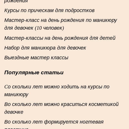
рождения
Курсы по прическам для подростков
Мастер-класс на день рождения по маникюру
для девочек (10 человек)
Мастер-классы на день рождения для детей
Набор для маникюра для девочек
Выездные мастер классы
Популярные статьи
Cо скольки лет можно ходить на курсы по
маникюру
Во сколько лет можно краситься косметикой
девочке
Во сколько лет формируется ногтевая