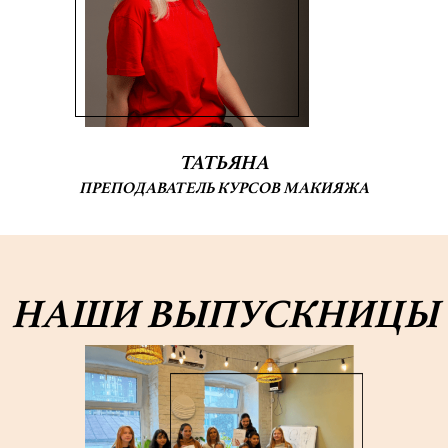
ТАТЬЯНА
ПРЕПОДАВАТЕЛЬ КУРСОВ МАКИЯЖА
НАШИ ВЫПУСКНИЦЫ