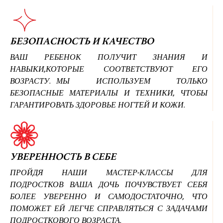
БЕЗОПАСНОСТЬ И КАЧЕСТВО
ВАШ РЕБЕНОК ПОЛУЧИТ ЗНАНИЯ И
НАВЫКИ,КОТОРЫЕ СООТВЕТСТВУЮТ ЕГО
ВОЗРАСТУ. МЫ ИСПОЛЬЗУЕМ ТОЛЬКО
БЕЗОПАСНЫЕ МАТЕРИАЛЫ И ТЕХНИКИ, ЧТОБЫ
ГАРАНТИРОВАТЬ ЗДОРОВЬЕ НОГТЕЙ И КОЖИ.
УВЕРЕННОСТЬ В СЕБЕ
ПРОЙДЯ НАШИ МАСТЕР-КЛАССЫ ДЛЯ
ПОДРОСТКОВ ВАША ДОЧЬ ПОЧУВСТВУЕТ СЕБЯ
БОЛЕЕ УВЕРЕННО И САМОДОСТАТОЧНО, ЧТО
ПОМОЖЕТ ЕЙ ЛЕГЧЕ СПРАВЛЯТЬСЯ С ЗАДАЧАМИ
ПОДРОСТКОВОГО ВОЗРАСТА.